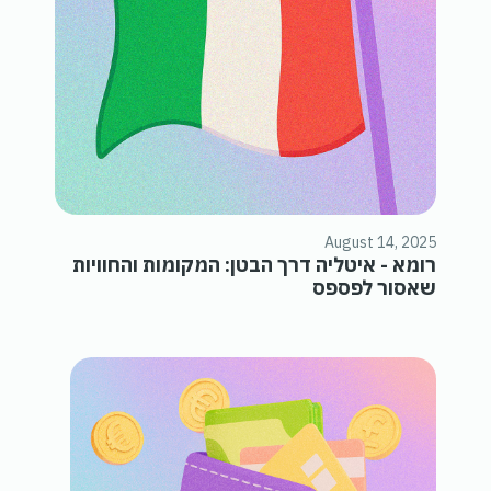
August 14, 2025
רומא - איטליה דרך הבטן: המקומות והחוויות
שאסור לפספס