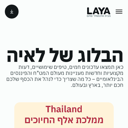
הבלוג של לאיה
כאן תמצאו עדכונים חמים, טיפים שימושיים, דעות
מקצועיות וחדשות מעניינות מעולם המט"ח והפיננסים
הבינלאומיים – כל מה שצריך כדי לנהל את הכסף שלכם
חכם יותר, בארץ ובעולם.