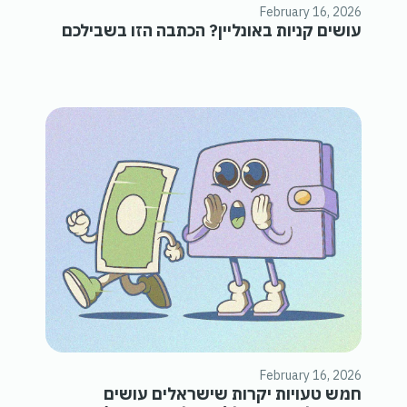
February 16, 2026
עושים קניות באונליין? הכתבה הזו בשבילכם
February 16, 2026
חמש טעויות יקרות שישראלים עושים