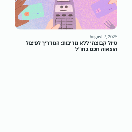
August 7, 2025
טיול קבוצתי ללא מריבות: המדריך לפיצול
הוצאות חכם בחו״ל