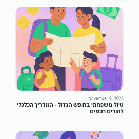
November 9, 2025
טיול משפחתי בחופש הגדול - המדריך הכלכלי
להורים חכמים