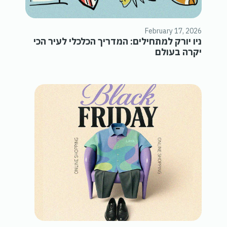
February 17, 2026
ניו יורק למתחילים: המדריך הכלכלי לעיר הכי
יקרה בעולם