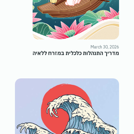
March 30, 2026
מדריך התנהלות כלכלית במזרח ללאיה