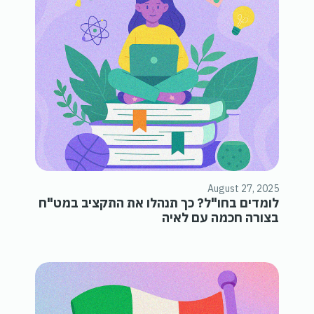
August 27, 2025
לומדים בחו"ל? כך תנהלו את התקציב במט"ח
בצורה חכמה עם לאיה