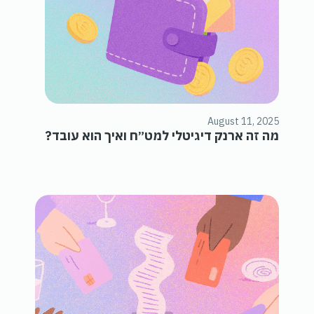
August 11, 2025
מה זה ארנק דיגיטלי למט״ח ואיך הוא עובד?