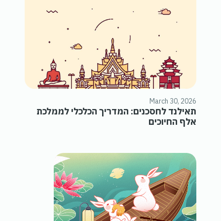
March 30, 2026
תאילנד לחסכנים: המדריך הכלכלי לממלכת
אלף החיוכים