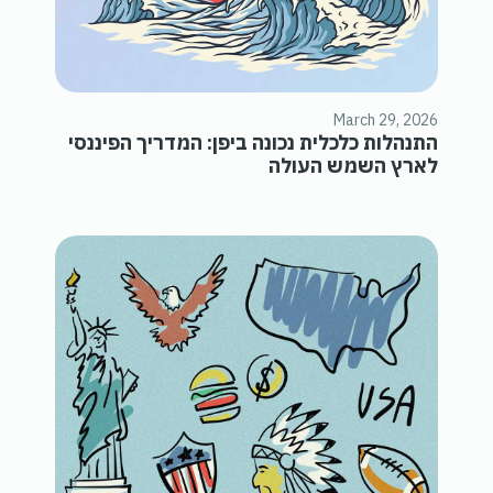
March 29, 2026
התנהלות כלכלית נכונה ביפן: המדריך הפיננסי
לארץ השמש העולה