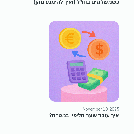
כשמשלמים בחו״ל (ואיך להימנע מהן)
November 10, 2025
איך עובד שער חליפין במט״ח?